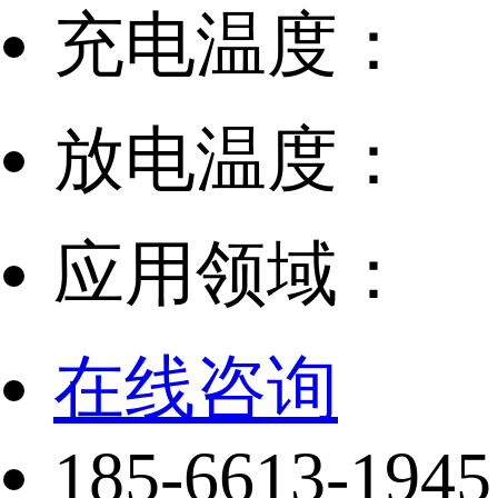
充电温度：
放电温度：
应用领域：
在线咨询
185-6613-1945