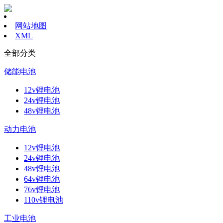
网站地图
XML
全部分类
储能电池
12v锂电池
24v锂电池
48v锂电池
动力电池
12v锂电池
24v锂电池
48v锂电池
64v锂电池
76v锂电池
110v锂电池
工业电池