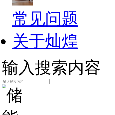
常见问题
关于灿煌
输入搜索内容