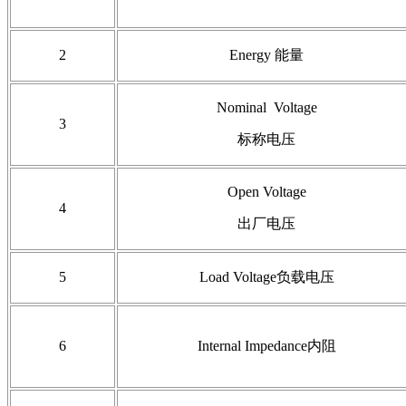
2
Energy 能量
Nominal Voltage
3
标称电压
Open Voltage
4
出厂电压
5
Load Voltage负载电压
6
Internal Impedance内阻