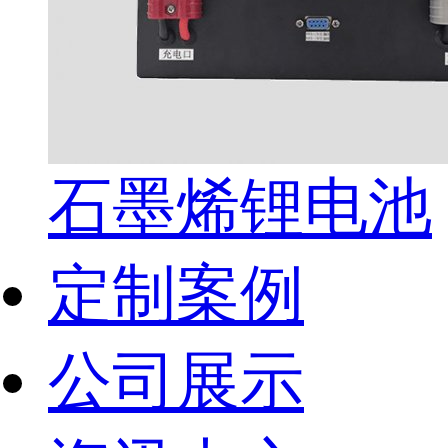
石墨烯锂电池
定制案例
公司展示