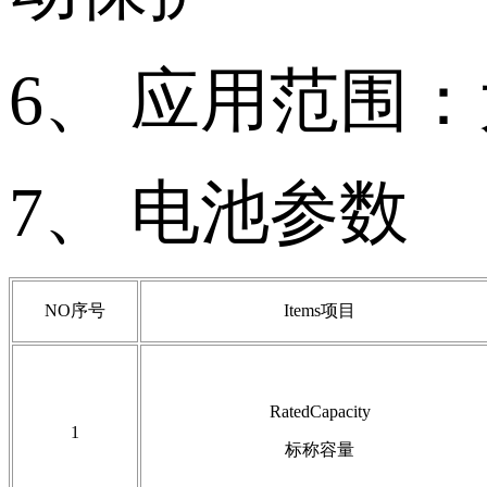
6、 应用范围
7、 电池参数
NO序号
Items项目
RatedCapacity
1
标称容量