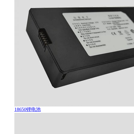
18650锂电池