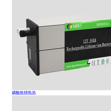
磷酸铁锂电池