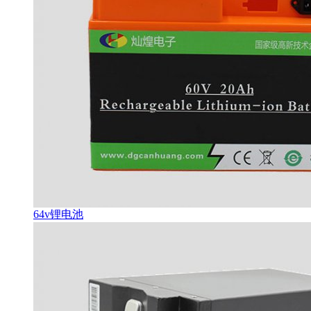
64v锂电池