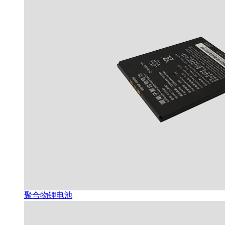
聚合物锂电池