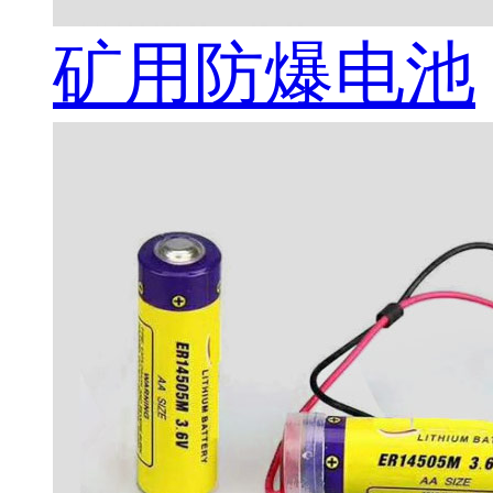
矿用防爆电池