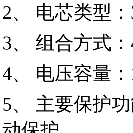
2、 电芯类型：326
3、 组合方式：
4、 电压容量：12
5、 主要保护
动保护