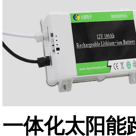
一体化太阳能