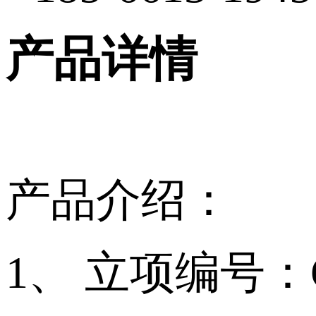
产品详情
产品介绍：
1、 立项编号：CH