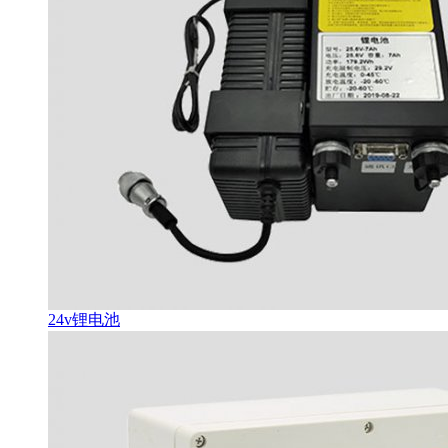
24v锂电池