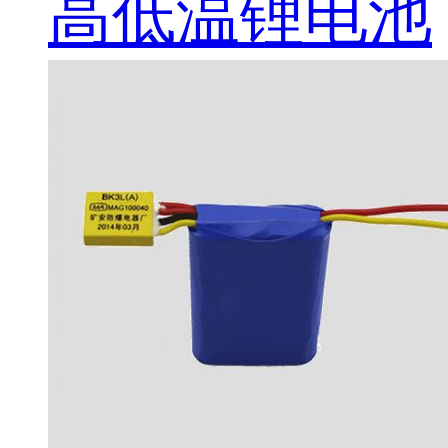
高低温锂电池