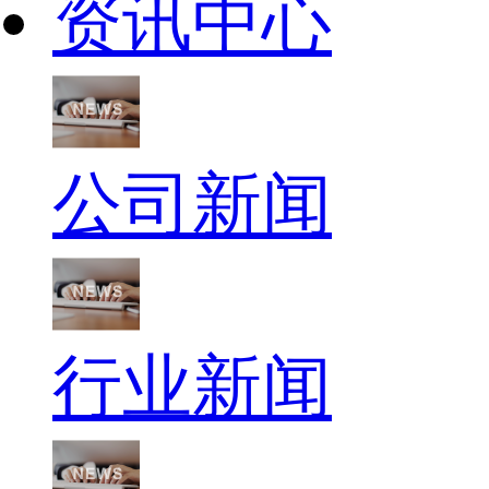
资讯中心
公司新闻
行业新闻