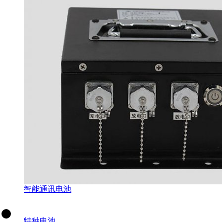
智能通讯电池
特种电池