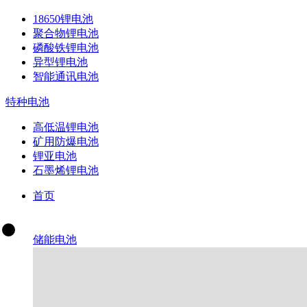
18650锂电池
聚合物锂电池
磷酸铁锂电池
异型锂电池
智能通讯电池
特种电池
高低温锂电池
矿用防爆电池
锂亚电池
石墨烯锂电池
首页
储能电池