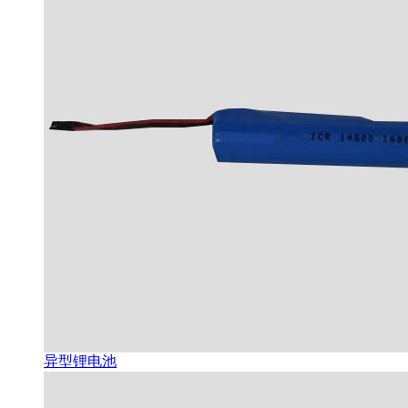
异型锂电池