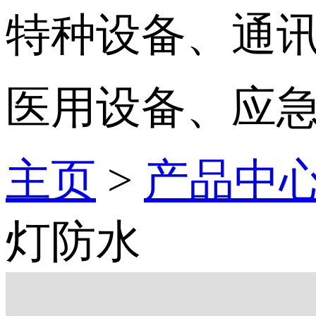
特种设备、通
医用设备、应
主页
>
产品中
灯防水