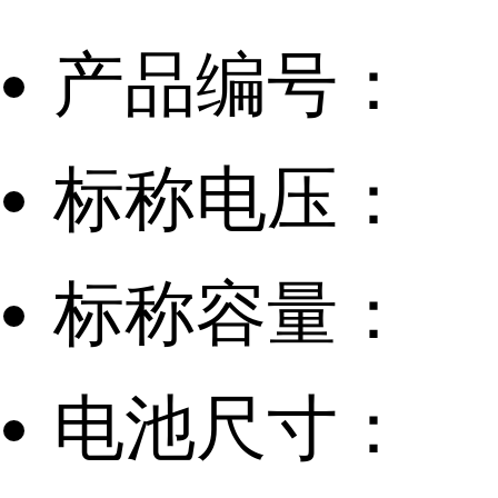
产品编号：
标称电压：
标称容量：
电池尺寸：