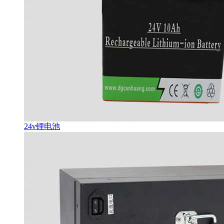
24v锂电池