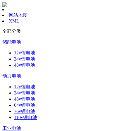
网站地图
XML
全部分类
储能电池
12v锂电池
24v锂电池
48v锂电池
动力电池
12v锂电池
24v锂电池
48v锂电池
64v锂电池
76v锂电池
110v锂电池
工业电池