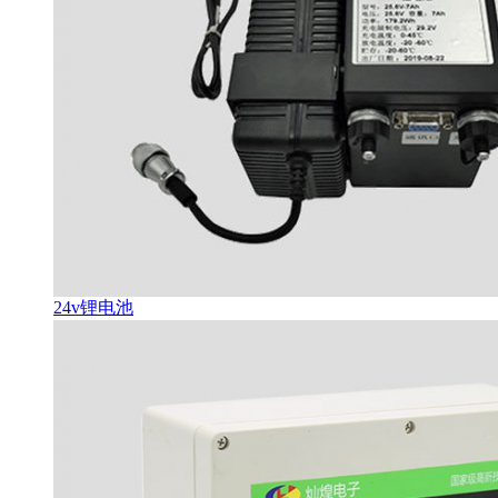
24v锂电池