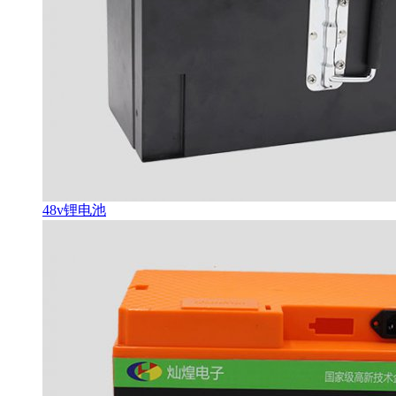
48v锂电池